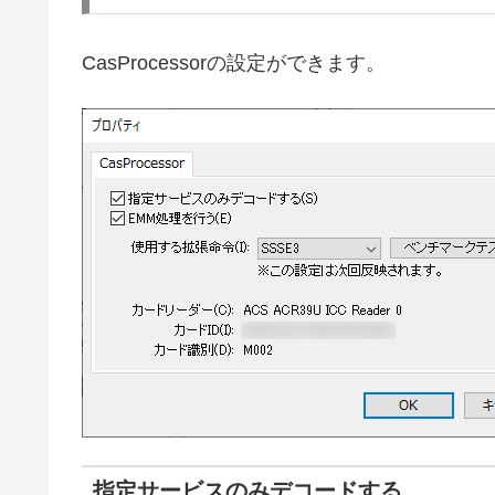
CasProcessorの設定ができます。
指定サービスのみデコードする