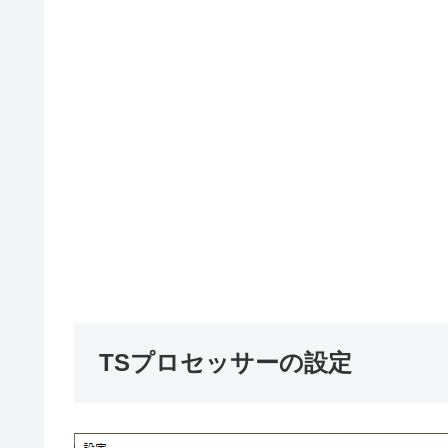
TSプロセッサーの設定