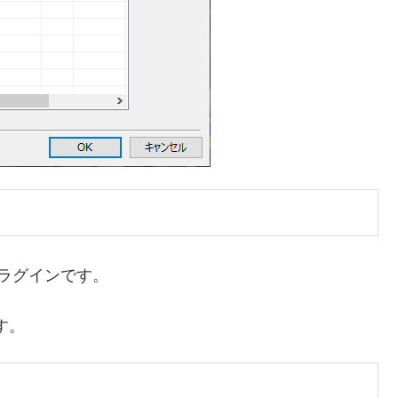
プラグインです。
です。