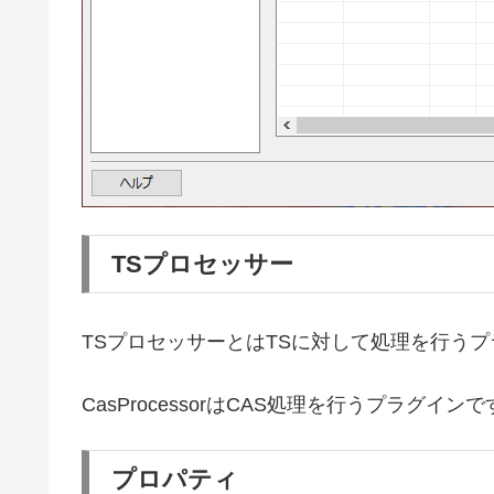
TSプロセッサー
TSプロセッサーとはTSに対して処理を行う
CasProcessorはCAS処理を行うプラグイン
プロパティ