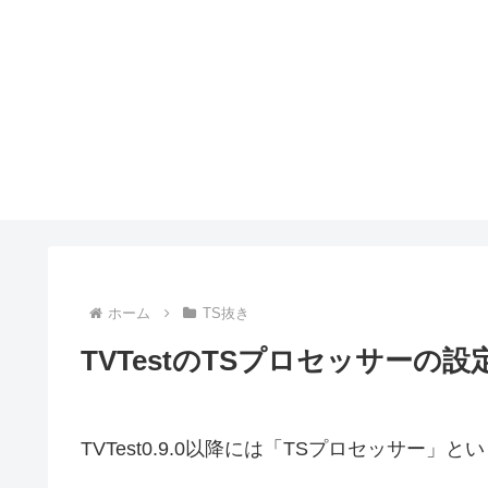
ホーム
TS抜き
TVTestのTSプロセッサーの設
TVTest0.9.0以降には「TSプロセッサー