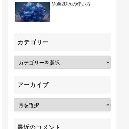
Multi2Decの使い方
カテゴリー
アーカイブ
最近のコメント