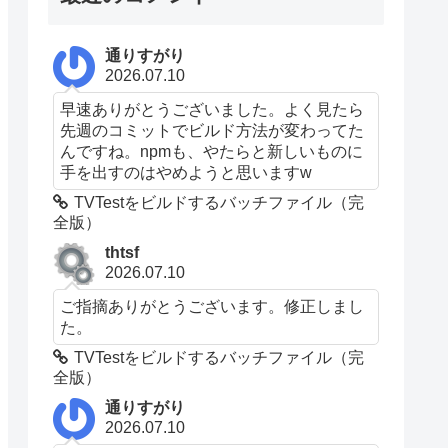
通りすがり
2026.07.10
早速ありがとうございました。よく見たら
先週のコミットでビルド方法が変わってた
んですね。npmも、やたらと新しいものに
手を出すのはやめようと思いますw
TVTestをビルドするバッチファイル（完
全版）
thtsf
2026.07.10
ご指摘ありがとうございます。修正しまし
た。
TVTestをビルドするバッチファイル（完
全版）
通りすがり
2026.07.10