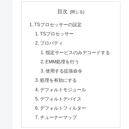
目次
TSプロセッサーの設定
TSプロセッサー
プロパティ
指定サービスのみデコードする
EMM処理を行う
使用する拡張命令
処理を有効にする
デフォルトモジュール
デフォルトデバイス
デフォルトフィルター
チューナーマップ