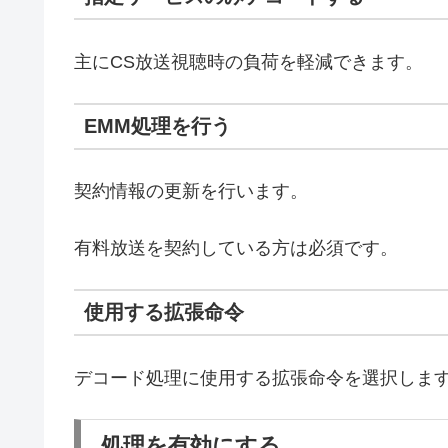
主にCS放送視聴時の負荷を軽減できます。
EMM処理を行う
契約情報の更新を行います。
有料放送を契約している方は必須です。
使用する拡張命令
デコード処理に使用する拡張命令を選択しま
処理を有効にする