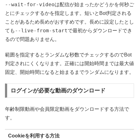
--wait-for-video
は配信が始まったかどうかを何秒ご
とにチェックするかを指定します。短いとBot判定される
ことがあるため長めがおすすめです。長めに設定したとし
--live-from-start
ても
で最初からダウンロードでき
るので問題ありません。
範囲を指定するとランダムな秒数でチェックするのでBot
判定されにくくなります。正確には開始時間までは最大値
固定、開始時間になると始まるまでランダムになります。
ログインが必要な動画のダウンロード
年齢制限動画や会員限定動画をダウンロードする方法で
す。
Cookieを利用する方法