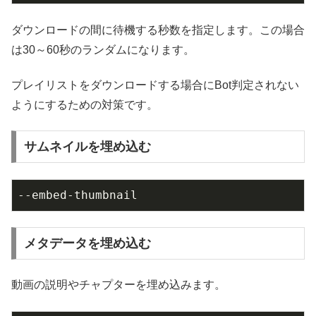
ダウンロードの間に待機する秒数を指定します。この場合
は30～60秒のランダムになります。
プレイリストをダウンロードする場合にBot判定されない
ようにするための対策です。
サムネイルを埋め込む
--embed-thumbnail
メタデータを埋め込む
動画の説明やチャプターを埋め込みます。