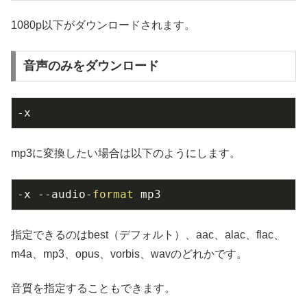
1080p以下がダウンロードされます。
音声のみをダウンロード
-x
mp3に変換したい場合は以下のようにします。
-x --audio-
format
 mp3
指定できるのはbest（デフォルト）、aac、alac、flac、
m4a、mp3、opus、vorbis、wavのどれかです。
音質を指定することもできます。