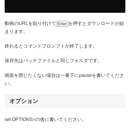
動画のURLを貼り付けて
を押すとダウンロードが始
Enter
まります。
終わるとコマンドプロンプトが終了します。
保存先はバッチファイルと同じフォルダです。
画面を閉じたくない場合は一番下にpauseを書いてくださ
い。
オプション
set OPTIONS=の後に書いてください。