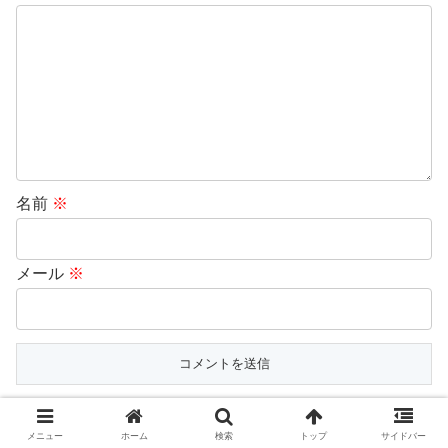
名前
※
メール
※
メニュー
ホーム
検索
トップ
サイドバー