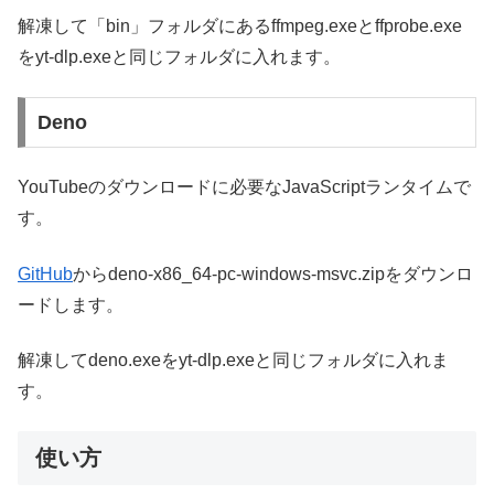
解凍して「bin」フォルダにあるffmpeg.exeとffprobe.exe
をyt-dlp.exeと同じフォルダに入れます。
Deno
YouTubeのダウンロードに必要なJavaScriptランタイムで
す。
GitHub
からdeno-x86_64-pc-windows-msvc.zipをダウンロ
ードします。
解凍してdeno.exeをyt-dlp.exeと同じフォルダに入れま
す。
使い方