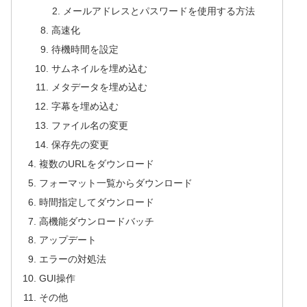
メールアドレスとパスワードを使用する方法
高速化
待機時間を設定
サムネイルを埋め込む
メタデータを埋め込む
字幕を埋め込む
ファイル名の変更
保存先の変更
複数のURLをダウンロード
フォーマット一覧からダウンロード
時間指定してダウンロード
高機能ダウンロードバッチ
アップデート
エラーの対処法
GUI操作
その他