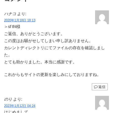
ハナコ
より:
2020年1月18日 18:13
＞sf tht様
ご返信、ありがとうございます。
この度はお騒がせしてしまい申し訳ありません。
カレントディレクトリにてファイルの存在を確認しまし
た。
とても助かりました。本当に感謝です。
これからもサイトの更新を楽しみにしておりますね。
返信
のり
より:
2023年1月12日 04:24
はじめまして。