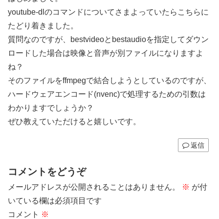
youtube-dlのコマンドについてさまよっていたらこちらに
たどり着きました。
質問なのですが、bestvideoとbestaudioを指定してダウン
ロードした場合は映像と音声が別ファイルになりますよ
ね？
そのファイルをffmpegで結合しようとしているのですが、
ハードウェアエンコード(nvenc)で処理するための引数は
わかりますでしょうか？
ぜひ教えていただけると嬉しいです。
返信
コメントをどうぞ
メールアドレスが公開されることはありません。
※
が付
いている欄は必須項目です
コメント
※