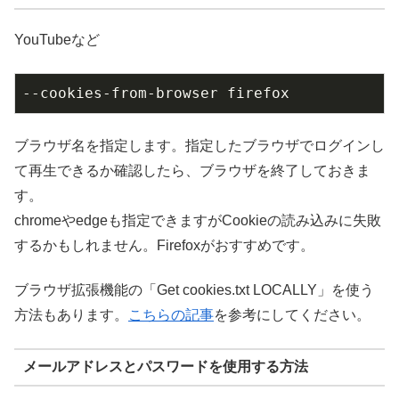
YouTubeなど
--cookies-from-browser firefox
ブラウザ名を指定します。指定したブラウザでログインし
て再生できるか確認したら、ブラウザを終了しておきま
す。
chromeやedgeも指定できますがCookieの読み込みに失敗
するかもしれません。Firefoxがおすすめです。
ブラウザ拡張機能の「Get cookies.txt LOCALLY」を使う
方法もあります。
こちらの記事
を参考にしてください。
メールアドレスとパスワードを使用する方法