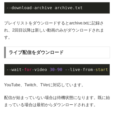
--download-archive archive.txt
プレイリストをダウンロードするとarchive.txtに記録さ
れ、2回目以降は新しい動画のみがダウンロードされま
す。
ライブ配信をダウンロード
--wait-
for
-video 
30
-
90
 --live-from-
start
YouTube、Twitch、TVerに対応しています。
配信が始まっていない場合は待機状態になります。既に始
まっている場合は最初からダウンロードされます。