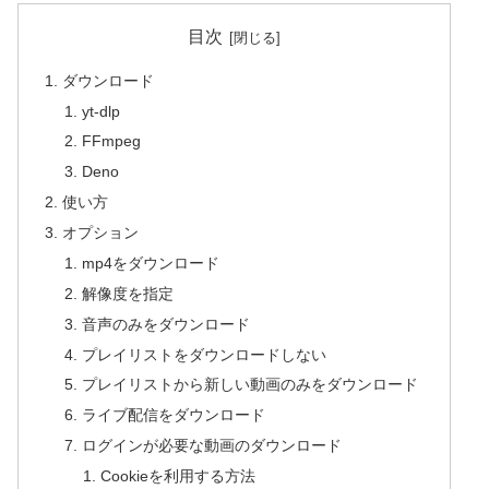
目次
ダウンロード
yt-dlp
FFmpeg
Deno
使い方
オプション
mp4をダウンロード
解像度を指定
音声のみをダウンロード
プレイリストをダウンロードしない
プレイリストから新しい動画のみをダウンロード
ライブ配信をダウンロード
ログインが必要な動画のダウンロード
Cookieを利用する方法