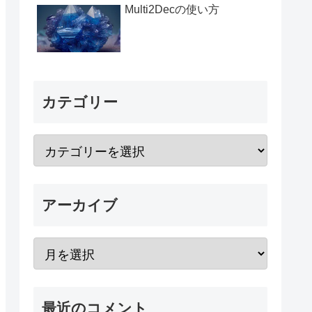
Multi2Decの使い方
カテゴリー
アーカイブ
最近のコメント