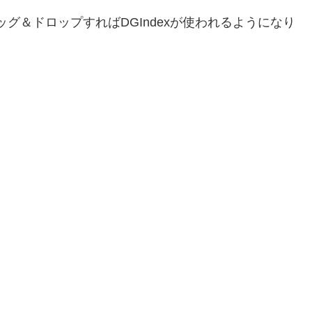
をドラッグ＆ドロップすればDGIndexが使われるようになり