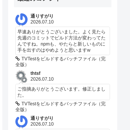
通りすがり
2026.07.10
早速ありがとうございました。よく見たら
先週のコミットでビルド方法が変わってた
んですね。npmも、やたらと新しいものに
手を出すのはやめようと思いますw
TVTestをビルドするバッチファイル（完
全版）
thtsf
2026.07.10
ご指摘ありがとうございます。修正しまし
た。
TVTestをビルドするバッチファイル（完
全版）
通りすがり
2026.07.10