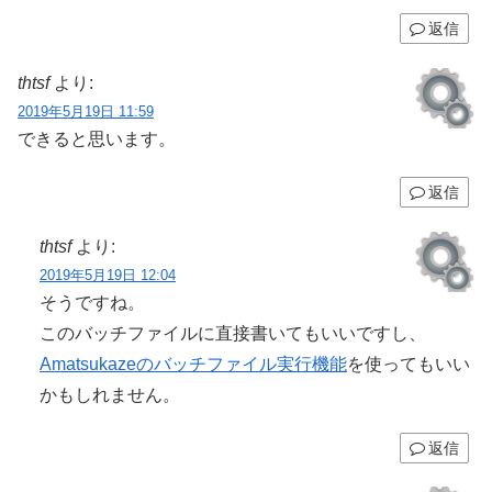
返信
thtsf
より:
2019年5月19日 11:59
できると思います。
返信
thtsf
より:
2019年5月19日 12:04
そうですね。
このバッチファイルに直接書いてもいいですし、
Amatsukazeのバッチファイル実行機能
を使ってもいい
かもしれません。
返信