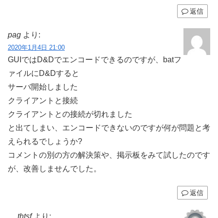
返信
pag
より:
2020年1月4日 21:00
GUIではD&Dでエンコードできるのですが、batフ
ァイルにD&Dすると
サーバ開始しました
クライアントと接続
クライアントとの接続が切れました
と出てしまい、エンコードできないのですが何が問題と考
えられるでしょうか?
コメントの別の方の解決策や、掲示板をみて試したのです
が、改善しませんでした。
返信
thtsf
より: