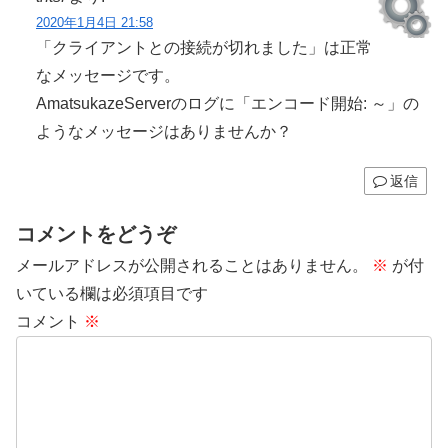
2020年1月4日 21:58
「クライアントとの接続が切れました」は正常
なメッセージです。
AmatsukazeServerのログに「エンコード開始: ～」の
ようなメッセージはありませんか？
返信
コメントをどうぞ
メールアドレスが公開されることはありません。
※
が付
いている欄は必須項目です
コメント
※