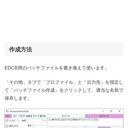
作成方法
EDCB用のバッチファイルを書き換えて使います。
「その他」タブで「プロファイル」と「出力先」を指定し
て「バッチファイル作成」をクリックして、適当な名前で
保存します。