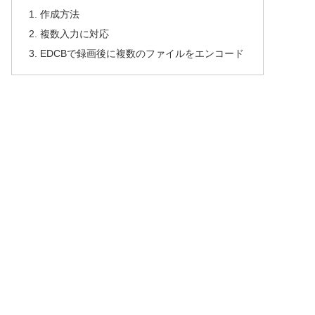
作成方法
複数入力に対応
EDCBで録画後に複数のファイルをエンコード