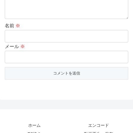
名前
※
メール
※
ホーム
エンコード