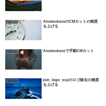
AmatsukazeのCMカットの精度
エンコード
を上げる
Amatsukazeで手動CMカット
エンコード
join_logo_scpのロゴ除去の精度
エンコード
を上げる