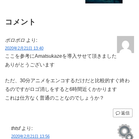
コメント
ポロポロ
より:
2020年2月21日 13:40
ここを参考にAmatsukazeを導入サせて頂きました
ありがとうございます
ただ、30分アニメをエンコするだけだと比較的すぐ終わ
るのですがロゴ消しをすると6時間近くかかります
これは仕方なく普通のことなのでしょうか？
返信
thtsf
より:
2020年2月21日 13:56