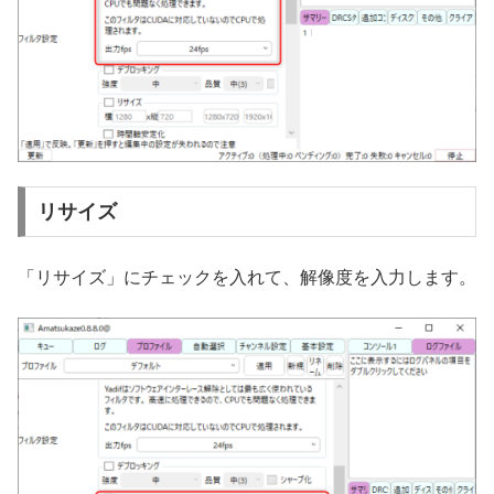
リサイズ
「リサイズ」にチェックを入れて、解像度を入力します。