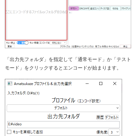
「出力先フォルダ」を指定して「通常モード」か「テスト
モード」をクリックするとエンコードが始まります。