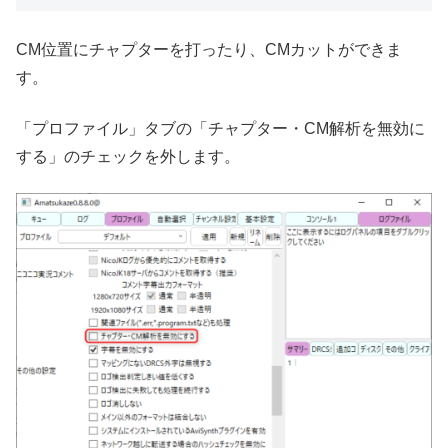
CM位置にチャプターを打ったり、CMカットができま
す。
「プロファイル」タブの「チャプター・CM解析を無効に
する」のチェックを外します。