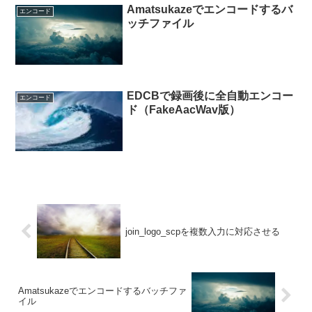
Amatsukazeでエンコードするバ
エンコード
ッチファイル
EDCBで録画後に全自動エンコー
エンコード
ド（FakeAacWav版）
join_logo_scpを複数入力に対応させる
Amatsukazeでエンコードするバッチファ
イル