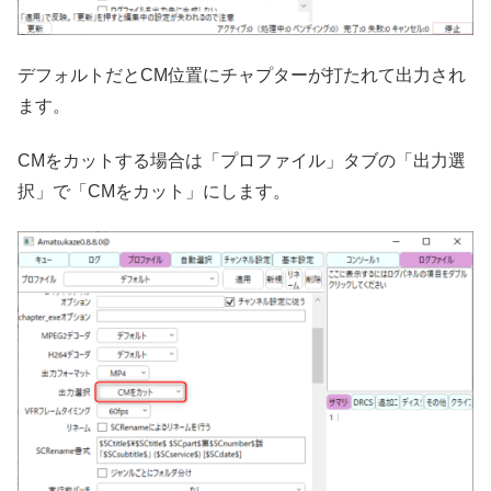
デフォルトだとCM位置にチャプターが打たれて出力され
ます。
CMをカットする場合は「プロファイル」タブの「出力選
択」で「CMをカット」にします。