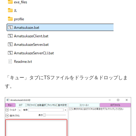
「キュー」タブにTSファイルをドラッグ＆ドロップしま
す。