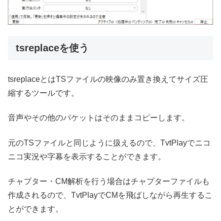
tsreplaceを使う
tsreplaceとはTSファイルの映像のみ置き換えてサイズ圧
縮するツールです。
音声やその他のパケットはそのままコピーします。
元のTSファイルと同じように扱えるので、TvtPlayでニコ
ニコ実況や字幕を表示することができます。
チャプター・CM解析を行う場合はチャプターファイルも
作成されるので、TvtPlayでCMを飛ばしながら再生するこ
とができます。