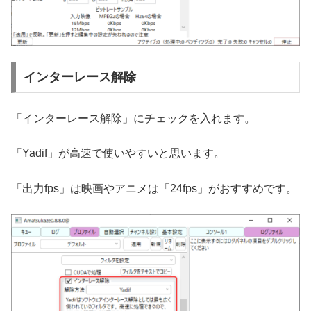
インターレース解除
「インターレース解除」にチェックを入れます。
「Yadif」が高速で使いやすいと思います。
「出力fps」は映画やアニメは「24fps」がおすすめです。