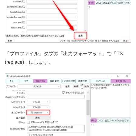
「プロファイル」タブの「出力フォーマット」で「TS
(replace)」にします。