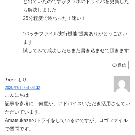
と出ていたのですがグラボのドライバを更新した
ら解決しました
25分程度で終わった！速い！
“バッチファイル実行機能”提案ありがとうござい
ます
試してみて成功したらまた書き込ませて頂きます
返信
Tiger
より:
2020年6月7日 08:32
こんにちは
記事を参考に、何度か、アドバイスいただき活用させてい
ただいています。
Amatsukazeのトライをしているのですが、ロゴファイル
で質問です。