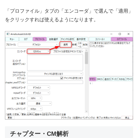
「プロファイル」タブの「エンコーダ」で選んで「適用」
をクリックすれば使えるようになります。
チャプター・CM解析