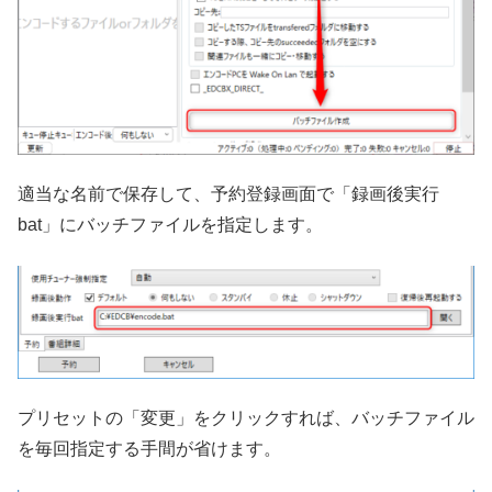
適当な名前で保存して、予約登録画面で「録画後実行
bat」にバッチファイルを指定します。
プリセットの「変更」をクリックすれば、バッチファイル
を毎回指定する手間が省けます。