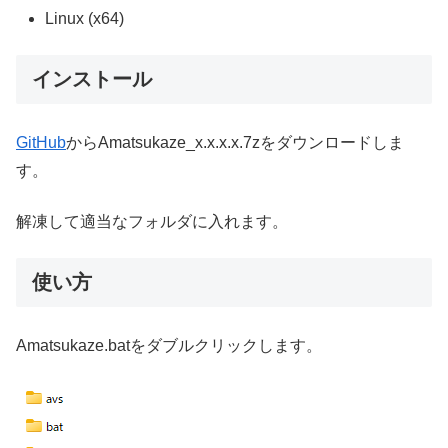
Linux (x64)
インストール
GitHub
からAmatsukaze_x.x.x.x.7zをダウンロードしま
す。
解凍して適当なフォルダに入れます。
使い方
Amatsukaze.batをダブルクリックします。