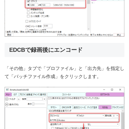
EDCBで録画後にエンコード
「その他」タブで「プロファイル」と「出力先」を指定し
て「バッチファイル作成」をクリックします。