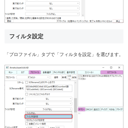
フィルタ設定
「プロファイル」タブで「フィルタを設定」を選びます。