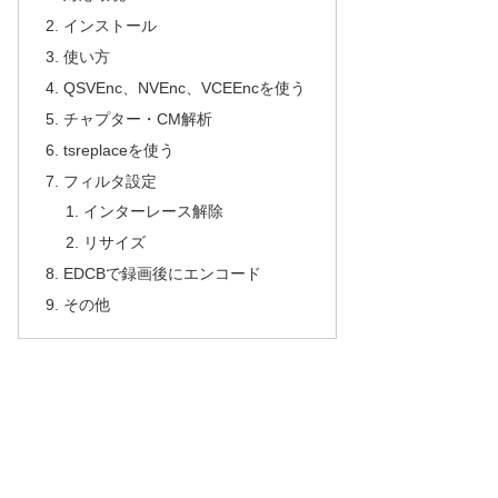
インストール
使い方
QSVEnc、NVEnc、VCEEncを使う
チャプター・CM解析
tsreplaceを使う
フィルタ設定
インターレース解除
リサイズ
EDCBで録画後にエンコード
その他