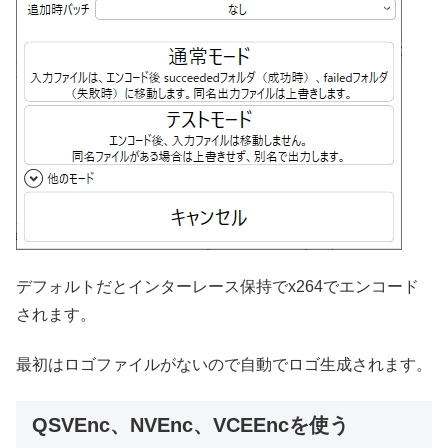
デフォルトだとインターレース保持でx264でエンコード
されます。
最初はロゴファイルがないので自動でロゴ生成されます。
QSVEnc、NVEnc、VCEEncを使う