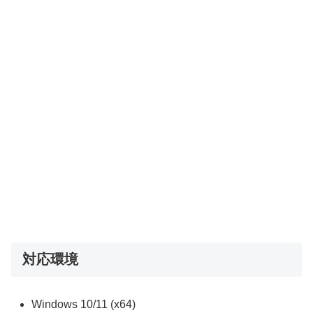
対応環境
Windows 10/11 (x64)