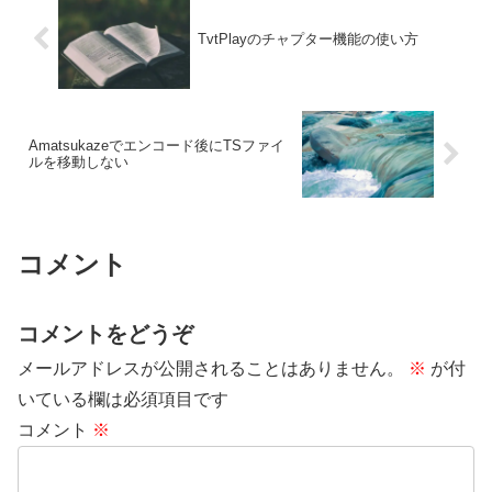
TvtPlayのチャプター機能の使い方
Amatsukazeでエンコード後にTSファイ
ルを移動しない
コメント
コメントをどうぞ
メールアドレスが公開されることはありません。
※
が付
いている欄は必須項目です
コメント
※