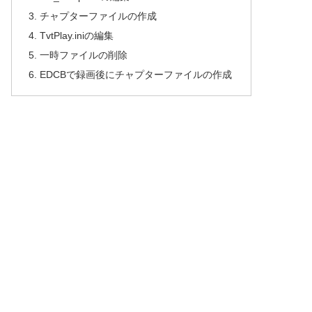
チャプターファイルの作成
TvtPlay.iniの編集
一時ファイルの削除
EDCBで録画後にチャプターファイルの作成