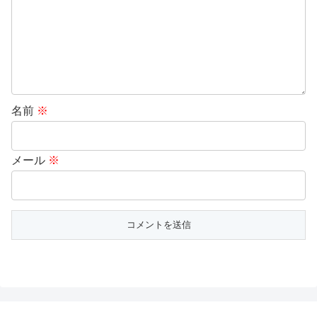
名前
※
メール
※