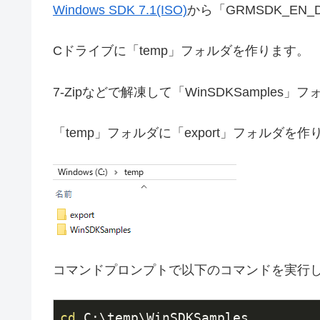
Windows SDK 7.1(ISO)
から「GRMSDK_EN
Cドライブに「temp」フォルダを作ります。
7-Zipなどで解凍して「WinSDKSamples」フ
「temp」フォルダに「export」フォルダを作
コマンドプロンプトで以下のコマンドを実行
cd