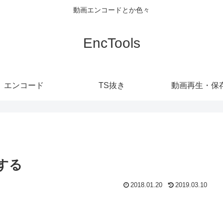
動画エンコードとか色々
EncTools
エンコード
TS抜き
動画再生・保
ドする
2018.01.20
2019.03.10