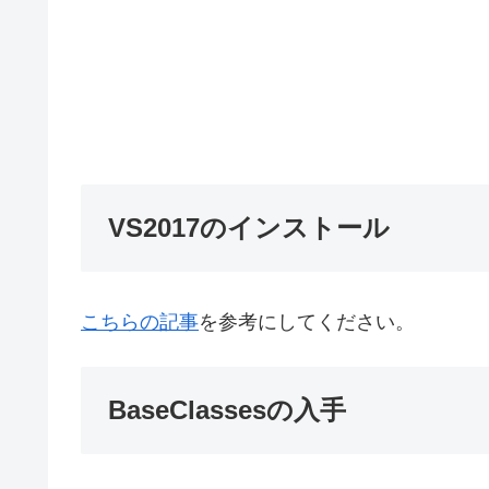
VS2017のインストール
こちらの記事
を参考にしてください。
BaseClassesの入手