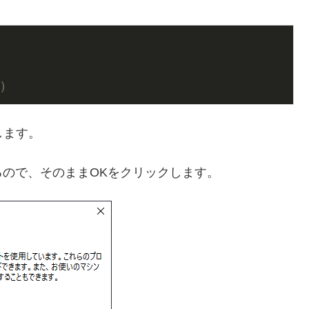
)
ックします。
ので、そのままOKをクリックします。