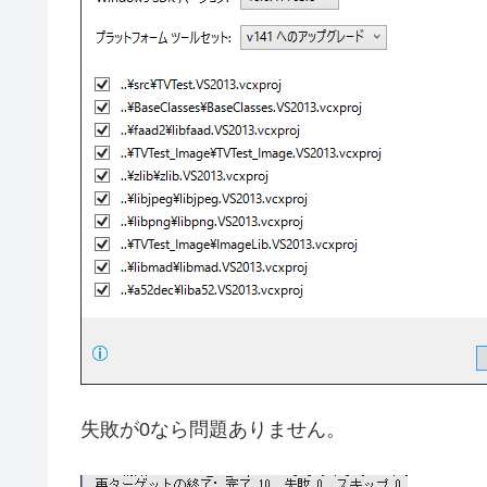
失敗が0なら問題ありません。