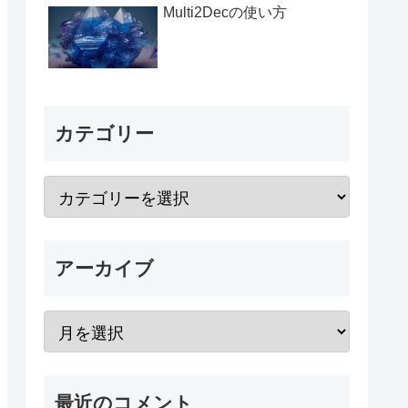
Multi2Decの使い方
カテゴリー
アーカイブ
最近のコメント