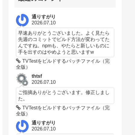
t"
通りすがり
2026.07.10
早速ありがとうございました。よく見たら
先週のコミットでビルド方法が変わってた
んですね。npmも、やたらと新しいものに
手を出すのはやめようと思いますw
TVTestをビルドするバッチファイル（完
全版）
thtsf
2026.07.10
ご指摘ありがとうございます。修正しまし
た。
TVTestをビルドするバッチファイル（完
全版）
通りすがり
2026.07.10