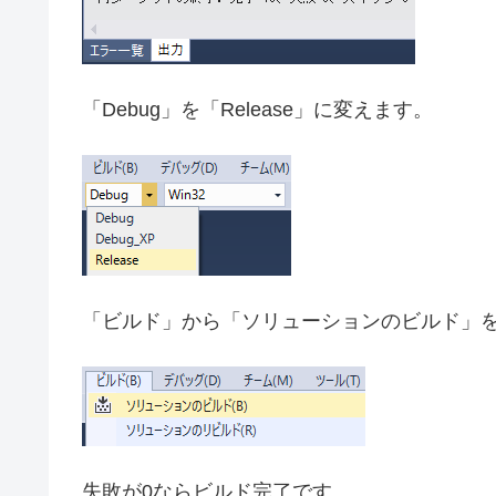
「Debug」を「Release」に変えます。
「ビルド」から「ソリューションのビルド」
失敗が0ならビルド完了です。