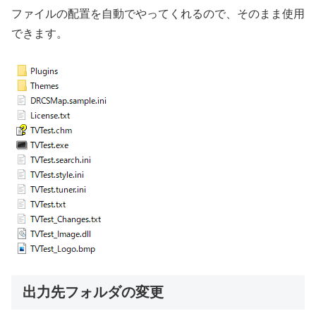
ファイルの配置を自動でやってくれるので、そのまま使用
できます。
出力先フォルダの変更