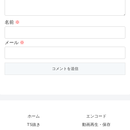
名前
※
メール
※
ホーム
エンコード
TS抜き
動画再生・保存