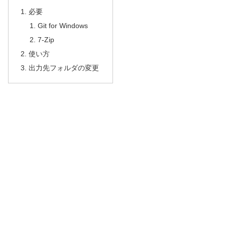
必要
Git for Windows
7-Zip
使い方
出力先フォルダの変更