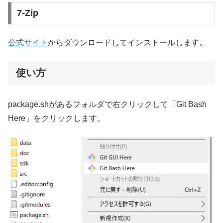
7-Zip
公式サイト
からダウンロードしてインストールします。
使い方
package.shがあるフォルダで右クリックして「Git Bash
Here」をクリックします。