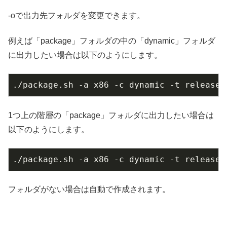
-oで出力先フォルダを変更できます。
例えば「package」フォルダの中の「dynamic」フォルダ
に出力したい場合は以下のようにします。
./package.sh -a x86 -c dynamic -t release 
1つ上の階層の「package」フォルダに出力したい場合は
以下のようにします。
./package.sh -a x86 -c dynamic -t release 
フォルダがない場合は自動で作成されます。