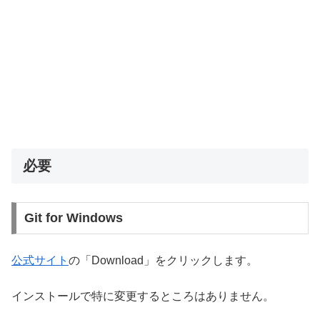
必要
Git for Windows
公式サイト
の「Download」をクリックします。
インストールで特に変更するところはありません。