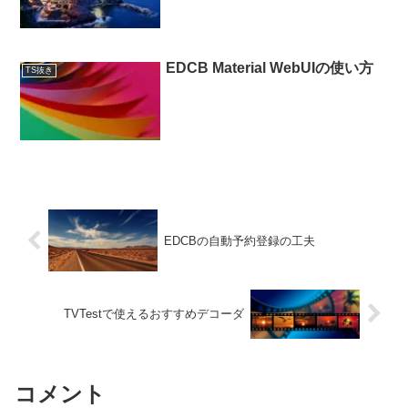
EDCB Material WebUIの使い方
TS抜き
EDCBの自動予約登録の工夫
TVTestで使えるおすすめデコーダ
コメント