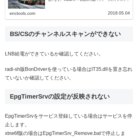
ルこちらからダ...
2018.05.04
enctools.com
BS/CSのチャンネルスキャンができない
LNB給電ができているか確認してください。
radi-sh版BonDriverを使っている場合はIT35.dllを置き忘れ
ていないか確認してください。
EpgTimerSrvの設定が反映されない
EpgTimerSrvをサービス登録している場合はサービスを停
止します。
xtne6f版の場合はEpgTimerSrv_Remove.batで停止しま