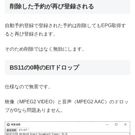
削除した予約が再び登録される
自動予約登録で登録された予約は削除してもEPG取得す
ると再び登録されます。
そのため削除ではなく無効にします。
BS11の0時のEITドロップ
仕様なので無害です。
映像（MPEG2 VIDEO）と音声（MPEG2 AAC）のドロッ
プが0なら問題ありません。