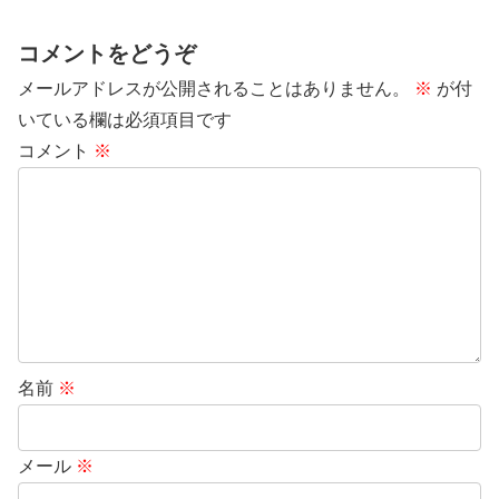
コメントをどうぞ
メールアドレスが公開されることはありません。
※
が付
いている欄は必須項目です
コメント
※
名前
※
メール
※