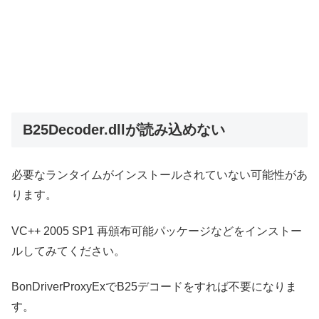
B25Decoder.dllが読み込めない
必要なランタイムがインストールされていない可能性があ
ります。
VC++ 2005 SP1 再頒布可能パッケージなどをインストー
ルしてみてください。
BonDriverProxyExでB25デコードをすれば不要になりま
す。