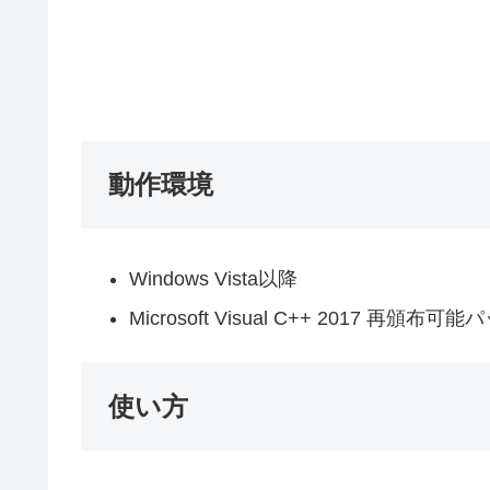
動作環境
Windows Vista以降
Microsoft Visual C++ 2017 再頒布可能
使い方