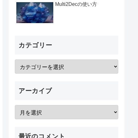
Multi2Decの使い方
カテゴリー
アーカイブ
最近のコメント