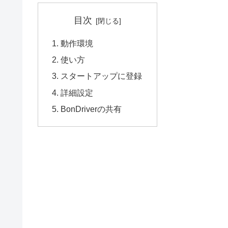
目次
動作環境
使い方
スタートアップに登録
詳細設定
BonDriverの共有