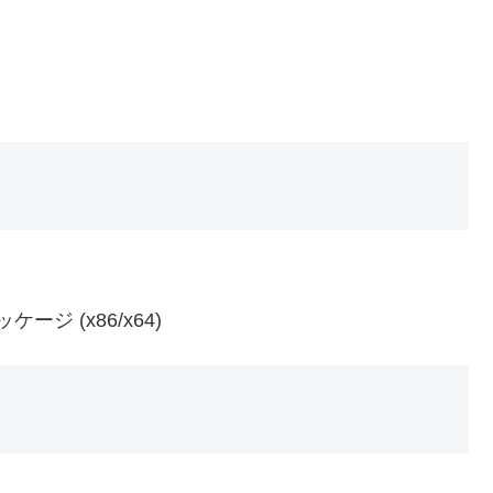
パッケージ (x86/x64)