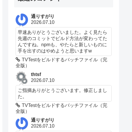
通りすがり
2026.07.10
早速ありがとうございました。よく見たら
先週のコミットでビルド方法が変わってた
んですね。npmも、やたらと新しいものに
手を出すのはやめようと思いますw
TVTestをビルドするバッチファイル（完
全版）
thtsf
2026.07.10
ご指摘ありがとうございます。修正しまし
た。
TVTestをビルドするバッチファイル（完
全版）
通りすがり
2026.07.10