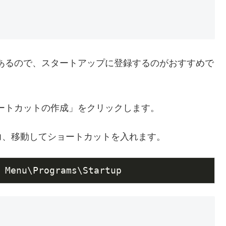
おく必要があるので、スタートアップに登録するのがおすすめで
て「ショートカットの作成」をクリックします。
力、移動してショートカットを入れます。
 Menu\Programs\Startup