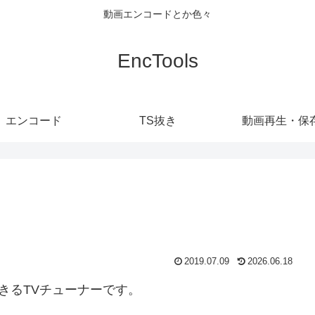
動画エンコードとか色々
EncTools
エンコード
TS抜き
動画再生・保
2019.07.09
2026.06.18
できるTVチューナーです。