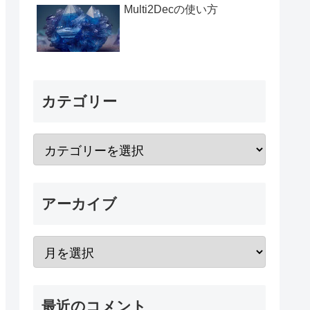
Multi2Decの使い方
カテゴリー
アーカイブ
最近のコメント