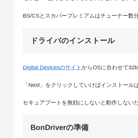
BS/CSとスカパープレミアムはチューナー数
ドライバのインストール
Digital Devicesのサイト
からOSに合わせて32b
「Next」をクリックしていけばインストール
セキュアブートを無効にしないと動作しないた
BonDriverの準備