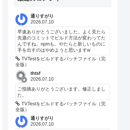
通りすがり
2026.07.10
早速ありがとうございました。よく見たら
先週のコミットでビルド方法が変わってた
んですね。npmも、やたらと新しいものに
手を出すのはやめようと思いますw
TVTestをビルドするバッチファイル（完
全版）
thtsf
2026.07.10
ご指摘ありがとうございます。修正しまし
た。
TVTestをビルドするバッチファイル（完
全版）
通りすがり
2026.07.10