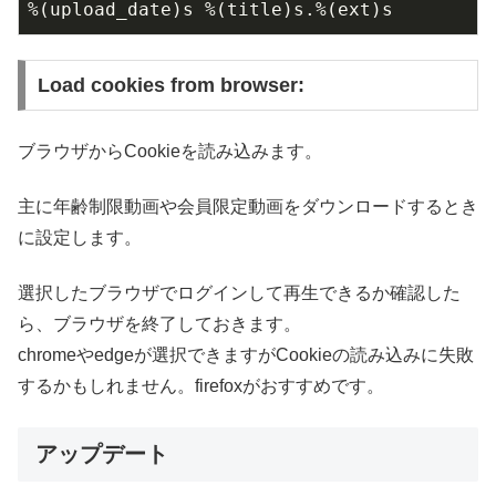
%(upload_date)s %(title)s.%(ext)s
Load cookies from browser:
ブラウザからCookieを読み込みます。
主に年齢制限動画や会員限定動画をダウンロードするとき
に設定します。
選択したブラウザでログインして再生できるか確認した
ら、ブラウザを終了しておきます。
chromeやedgeが選択できますがCookieの読み込みに失敗
するかもしれません。firefoxがおすすめです。
アップデート