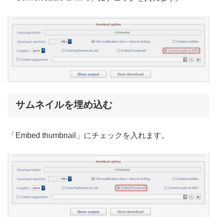
サムネイルを埋め込む
「Embed thumbnail」にチェックを入れます。