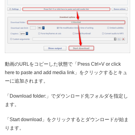
動画のURLをコピーした状態で「Press Ctrl+V or click
here to paste and add media link」をクリックするとキュ
ーに追加されます。
「Download folder:」でダウンロード先フォルダを指定し
ます。
「Start download」をクリックするとダウンロードが始ま
ります。