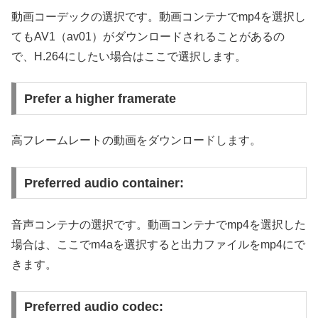
動画コーデックの選択です。動画コンテナでmp4を選択し
てもAV1（av01）がダウンロードされることがあるの
で、H.264にしたい場合はここで選択します。
Prefer a higher framerate
高フレームレートの動画をダウンロードします。
Preferred audio container:
音声コンテナの選択です。動画コンテナでmp4を選択した
場合は、ここでm4aを選択すると出力ファイルをmp4にで
きます。
Preferred audio codec: