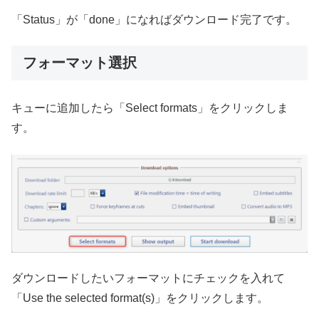
「Status」が「done」になればダウンロード完了です。
フォーマット選択
キューに追加したら「Select formats」をクリックしま
す。
ダウンロードしたいフォーマットにチェックを入れて
「Use the selected format(s)」をクリックします。