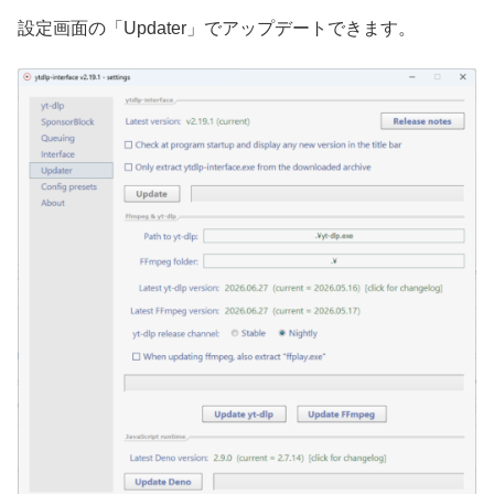
設定画面の「Updater」でアップデートできます。