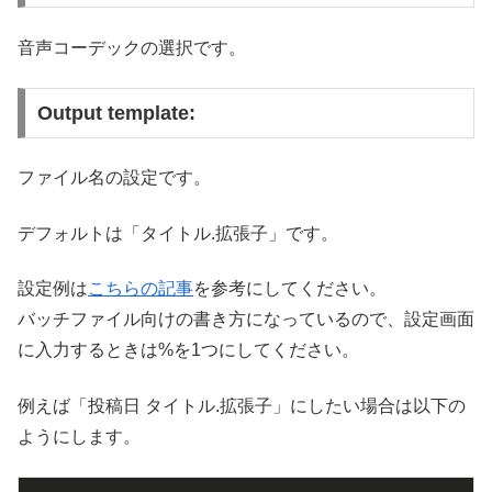
音声コーデックの選択です。
Output template:
ファイル名の設定です。
デフォルトは「タイトル.拡張子」です。
設定例は
こちらの記事
を参考にしてください。
バッチファイル向けの書き方になっているので、設定画面
に入力するときは%を1つにしてください。
例えば「投稿日 タイトル.拡張子」にしたい場合は以下の
ようにします。