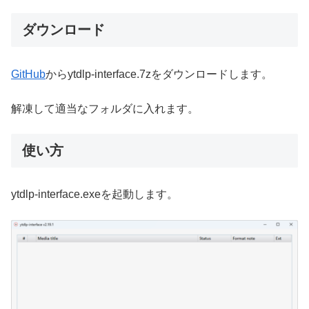
ダウンロード
GitHub
からytdlp-interface.7zをダウンロードします。
解凍して適当なフォルダに入れます。
使い方
ytdlp-interface.exeを起動します。