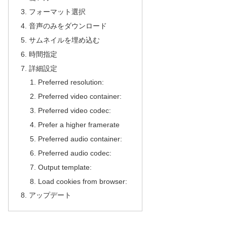
フォーマット選択
音声のみをダウンロード
サムネイルを埋め込む
時間指定
詳細設定
Preferred resolution:
Preferred video container:
Preferred video codec:
Prefer a higher framerate
Preferred audio container:
Preferred audio codec:
Output template:
Load cookies from browser:
アップデート