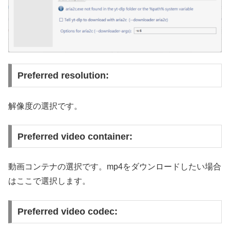
Preferred resolution:
解像度の選択です。
Preferred video container:
動画コンテナの選択です。mp4をダウンロードしたい場合
はここで選択します。
Preferred video codec: