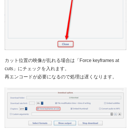
カット位置の映像が乱れる場合は「Force keyframes at
cuts」にチェックを入れます。
再エンコードが必要になるので処理は遅くなります。