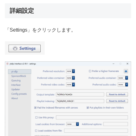
詳細設定
「Settings」をクリックします。