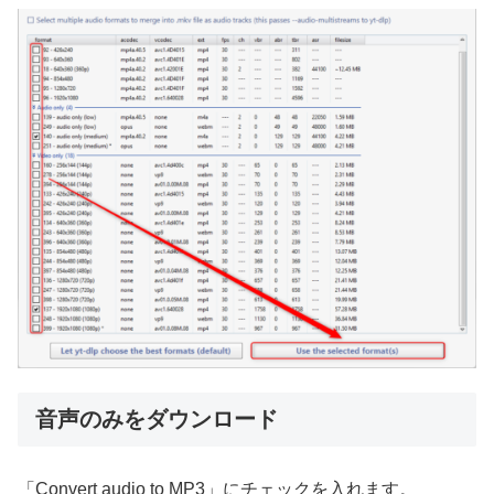
音声のみをダウンロード
「Convert audio to MP3」にチェックを入れます。