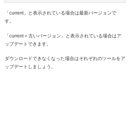
「current」と表示されている場合は最新バージョンで
す。
「current = 古いバージョン」と表示されている場合はア
ップデートできます。
ダウンロードできなくなった場合はそれぞれのツールをア
ップデートしましょう。