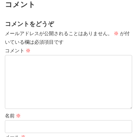
コメント
コメントをどうぞ
メールアドレスが公開されることはありません。
※
が付
いている欄は必須項目です
コメント
※
名前
※