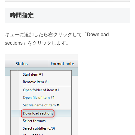
時間指定
キューに追加したら右クリックして「Download
sections」をクリックします。