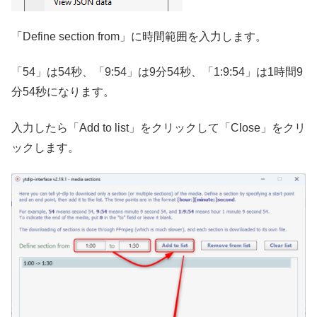
「Define section from」に時間範囲を入力します。
「54」は54秒、「9:54」は9分54秒、「1:9:54」は1時間9
分54秒になります。
入力したら「Add to list」をクリックして「Close」をクリ
ックします。