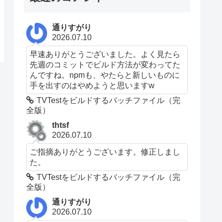
通りすがり
2026.07.10
早速ありがとうございました。よく見たら
先週のコミットでビルド方法が変わってた
んですね。npmも、やたらと新しいものに
手を出すのはやめようと思いますw
TVTestをビルドするバッチファイル（完
全版）
thtsf
2026.07.10
ご指摘ありがとうございます。修正しまし
た。
TVTestをビルドするバッチファイル（完
全版）
通りすがり
2026.07.10