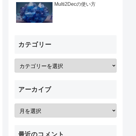
Multi2Decの使い方
カテゴリー
アーカイブ
最近のコメント