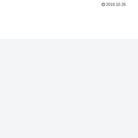
2019.10.26