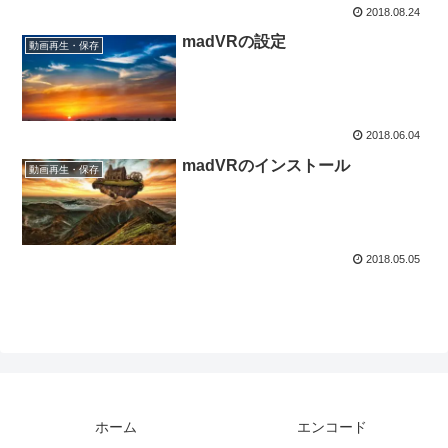
2018.08.24
madVRの設定
動画再生・保存
2018.06.04
madVRのインストール
動画再生・保存
2018.05.05
ホーム
エンコード